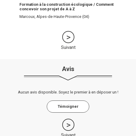
Formation à la construction écologique / Comment
concevoir son projet de A à Z
Marcoux, Alpes-de-Haute-Provence (04)
Suivant
Avis
Aucun avis disponible. Soyez le premier à en déposer un !
Témoigner
Suivant