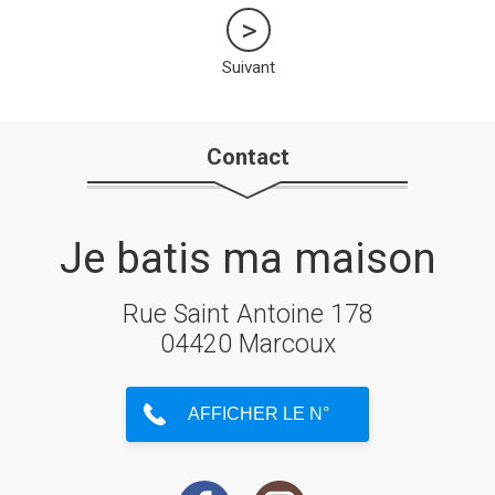
Suivant
Contact
Je batis ma maison
Rue Saint Antoine 178
04420 Marcoux