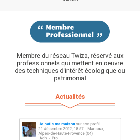
Membre du réseau Twiza, réservé aux
professionnels qui mettent en oeuvre
des techniques d'intérêt écologique ou
patrimonial
Actualités
Je batis ma maison
sur son profil
21 décembre 2022, 18:57
- Marcoux,
Alpes-de-Haute-Provence (04)
Adh
-
Pro