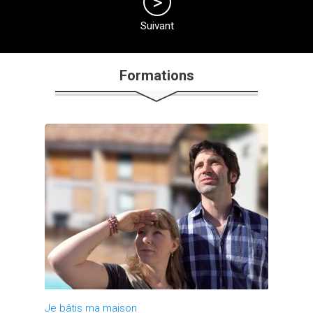
Suivant
Formations
Je bâtis ma maison