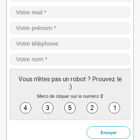
Vous n'êtes pas un robot ? Prouvez le
:)
Merci de cliquer sur le numéro
2