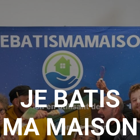
JE BATIS
MA MAISON