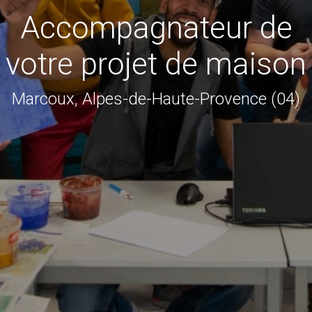
Accompagnateur de
votre projet de maison
Marcoux, Alpes-de-Haute-Provence (04)